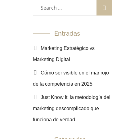
Entradas
Marketing Estratégico vs
Marketing Digital
Cómo ser visible en el mar rojo
de la competencia en 2025
Just Know It: la metodología del
marketing descomplicado que
funciona de verdad