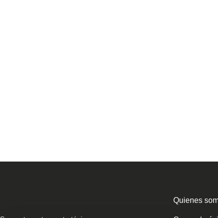
Quienes so