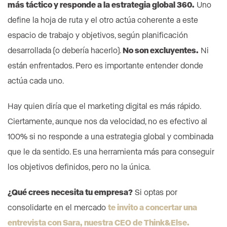
más táctico y responde a la estrategia global 360.
Uno
define la hoja de ruta y el otro actúa coherente a este
espacio de trabajo y objetivos, según planificación
desarrollada (o debería hacerlo).
No son excluyentes.
Ni
están enfrentados. Pero es importante entender donde
actúa cada uno.
Hay quien diría que el marketing digital es más rápido.
Ciertamente, aunque nos da velocidad, no es efectivo al
100% si no responde a una estrategia global y combinada
que le da sentido. Es una herramienta más para conseguir
los objetivos definidos, pero no la única.
¿Qué crees necesita tu empresa?
Si optas por
consolidarte en el mercado
te invito a concertar una
entrevista con Sara, nuestra CEO de Think&Else.