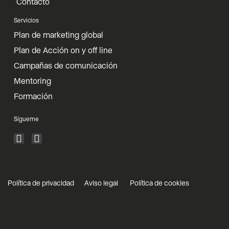
Contacto
Servicios
Plan de marketing global
Plan de Acción on y off line
Campañas de comunicación
Mentoring
Formación
Sígueme
Política de privacidad
Aviso legal
Política de cookies