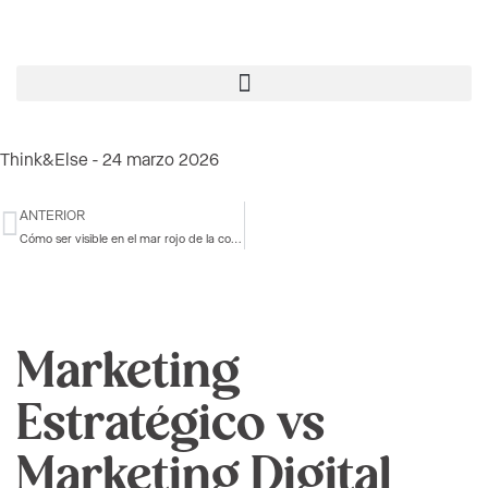
Think&Else -
24 marzo 2026
ANTERIOR
Cómo ser visible en el mar rojo de la competencia en 2025
Marketing
Estratégico vs
Marketing Digital