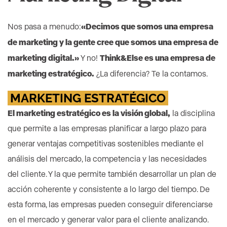
Nos pasa a menudo:
«Decimos que somos una empresa
de marketing y la gente cree que somos una empresa de
marketing digital.»
Y no!
Think&Else es una empresa de
marketing estratégico.
¿La diferencia? Te la contamos.
MARKETING ESTRATÉGICO
El marketing estratégico es la visión global,
la disciplina
que permite a las empresas planificar a largo plazo para
generar ventajas competitivas sostenibles mediante el
análisis del mercado, la competencia y las necesidades
del cliente. Y la que permite también desarrollar un plan de
acción coherente y consistente a lo largo del tiempo. De
esta forma, las empresas pueden conseguir diferenciarse
en el mercado y generar valor para el cliente analizando.