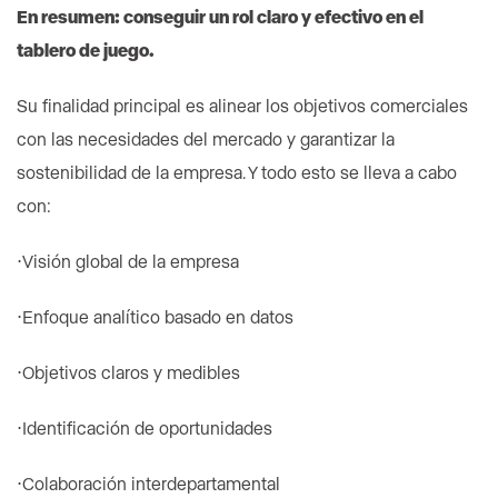
En resumen: conseguir un rol claro y efectivo en el
tablero de juego.
Su finalidad principal es alinear los objetivos comerciales
con las necesidades del mercado y garantizar la
sostenibilidad de la empresa. Y todo esto se lleva a cabo
con:
⋅Visión global de la empresa
⋅Enfoque analítico basado en datos
⋅Objetivos claros y medibles
⋅Identificación de oportunidades
⋅Colaboración interdepartamental