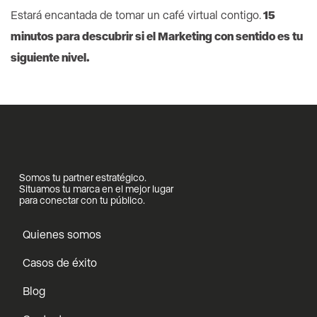
Estará encantada de tomar un café virtual contigo.
15
minutos para descubrir si el Marketing con sentido es tu
siguiente nivel.
Somos tu partner estratégico.
Situamos tu marca en el mejor lugar
para conectar con tu público.
Quienes somos
Casos de éxito
Blog